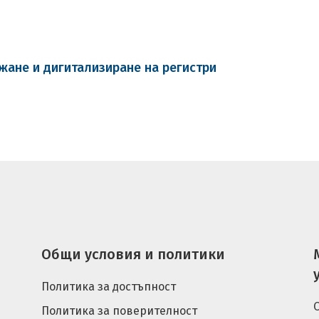
ане и дигитализиране на регистри
Общи условия и политики
Политика за достъпност
Политика за поверителност