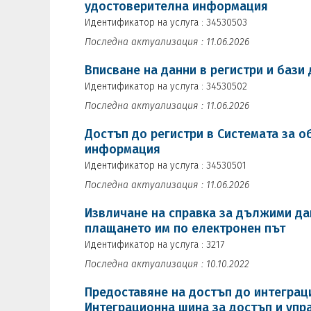
удостоверителна информация
Идентификатор на услуга : 34530503
Последна актуализация : 11.06.2026
Вписване на данни в регистри и бази
Идентификатор на услуга : 34530502
Последна актуализация : 11.06.2026
Достъп до регистри в Системата за о
информация
Идентификатор на услуга : 34530501
Последна актуализация : 11.06.2026
Извличане на справка за дължими да
плащането им по електронен път
Идентификатор на услуга : 3217
Последна актуализация : 10.10.2022
Предоставяне на достъп до интеграц
Интеграционна шина за достъп и упра