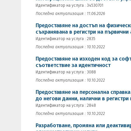
Идентификатор на услуга : 34530701
Последна актуализация : 11.06.2026
Предоставяне на достъп на физическ
съхранявана в регистри на първични
Идентификатор на услуга : 2835
Последна актуализация : 10.10.2022
Предоставяне на изходен код за соф
съответствие за идентичност
Идентификатор на услуга : 3088
Последна актуализация : 10.10.2022
Предоставяне на персонална справка
до негови данни, налични в регистри п
Идентификатор на услуга : 2848
Последна актуализация : 10.10.2022
Разработване, промяна или деактиви